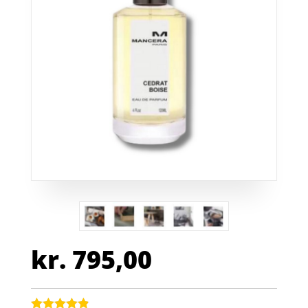
kr.
795,00