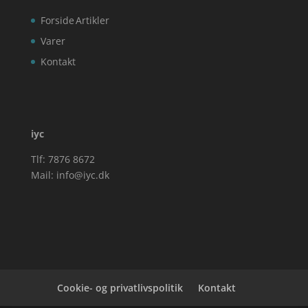
Forside
Artikler
Varer
Kontakt
iyc
Tlf: 7876 8672
Mail:
info@iyc.dk
Cookie- og privatlivspolitik
Kontakt