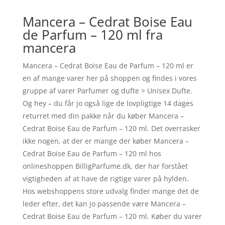
Mancera – Cedrat Boise Eau
de Parfum – 120 ml fra
mancera
Mancera – Cedrat Boise Eau de Parfum – 120 ml er
en af mange varer her på shoppen og findes i vores
gruppe af varer Parfumer og dufte > Unisex Dufte.
Og hey – du får jo også lige de lovpligtige 14 dages
returret med din pakke når du køber Mancera –
Cedrat Boise Eau de Parfum – 120 ml. Det overrasker
ikke nogen, at der er mange der køber Mancera –
Cedrat Boise Eau de Parfum – 120 ml hos
onlineshoppen BilligParfume.dk, der har forstået
vigtigheden af at have de rigtige varer på hylden.
Hos webshoppens store udvalg finder mange det de
leder efter, det kan jo passende være Mancera –
Cedrat Boise Eau de Parfum – 120 ml. Køber du varer