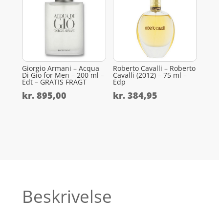
Giorgio Armani – Acqua
Roberto Cavalli – Roberto
Di Gio for Men – 200 ml –
Cavalli (2012) – 75 ml –
Edt – GRATIS FRAGT
Edp
kr.
895,00
kr.
384,95
Beskrivelse