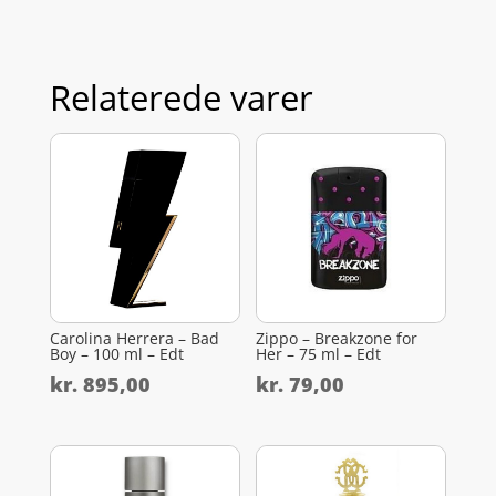
Relaterede varer
Carolina Herrera – Bad
Zippo – Breakzone for
Boy – 100 ml – Edt
Her – 75 ml – Edt
kr.
895,00
kr.
79,00