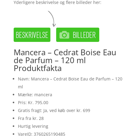
Yderligere beskrivelse og flere billeder her:
Mancera – Cedrat Boise Eau
de Parfum – 120 ml
Produktfakta
Navn: Mancera – Cedrat Boise Eau de Parfum – 120
ml
Mærke: mancera
Pris: Kr. 795.00
Gratis fragt: Ja, ved køb over kr. 699
Fra fra kr. 28
Hurtig levering
VareID: 3760265190485