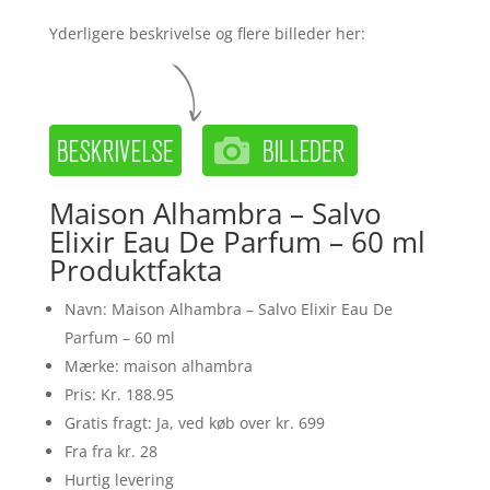
Yderligere beskrivelse og flere billeder her:
Maison Alhambra – Salvo
Elixir Eau De Parfum – 60 ml
Produktfakta
Navn: Maison Alhambra – Salvo Elixir Eau De
Parfum – 60 ml
Mærke: maison alhambra
Pris: Kr. 188.95
Gratis fragt: Ja, ved køb over kr. 699
Fra fra kr. 28
Hurtig levering