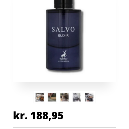
kr.
188,95