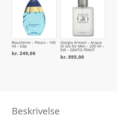
Boucheron – Fleurs – 100
Giorgio Armani – Acqua
ml – Edp
Di Gio for Men – 200 ml –
Edt – GRATIS FRAGT
kr.
249,00
kr.
895,00
Beskrivelse