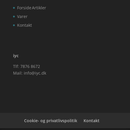
Forside
Artikler
Varer
Kontakt
iyc
Tlf: 7876 8672
Mail:
info@iyc.dk
Cookie- og privatlivspolitik
Kontakt