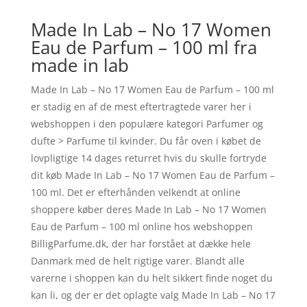
Made In Lab – No 17 Women
Eau de Parfum – 100 ml fra
made in lab
Made In Lab – No 17 Women Eau de Parfum – 100 ml
er stadig en af de mest eftertragtede varer her i
webshoppen i den populære kategori Parfumer og
dufte > Parfume til kvinder. Du får oven i købet de
lovpligtige 14 dages returret hvis du skulle fortryde
dit køb Made In Lab – No 17 Women Eau de Parfum –
100 ml. Det er efterhånden velkendt at online
shoppere køber deres Made In Lab – No 17 Women
Eau de Parfum – 100 ml online hos webshoppen
BilligParfume.dk, der har forstået at dække hele
Danmark med de helt rigtige varer. Blandt alle
varerne i shoppen kan du helt sikkert finde noget du
kan li, og der er det oplagte valg Made In Lab – No 17