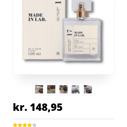
kr.
148,95