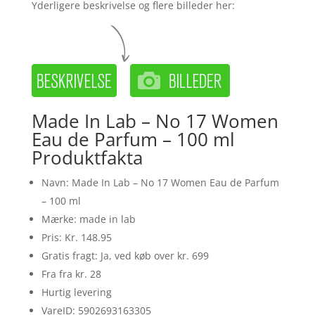
Yderligere beskrivelse og flere billeder her:
Made In Lab – No 17 Women
Eau de Parfum – 100 ml
Produktfakta
Navn: Made In Lab – No 17 Women Eau de Parfum
– 100 ml
Mærke: made in lab
Pris: Kr. 148.95
Gratis fragt: Ja, ved køb over kr. 699
Fra fra kr. 28
Hurtig levering
VareID: 5902693163305