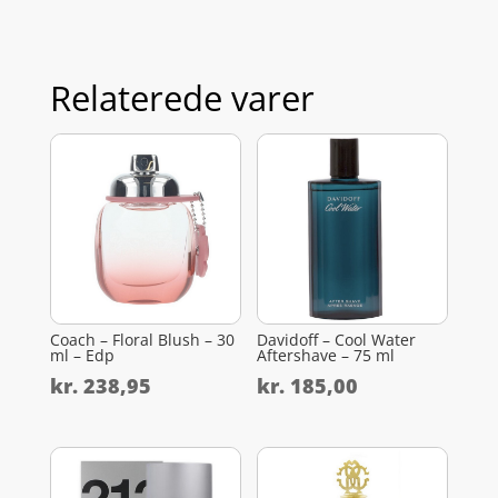
Relaterede varer
Coach – Floral Blush – 30
Davidoff – Cool Water
ml – Edp
Aftershave – 75 ml
kr.
238,95
kr.
185,00