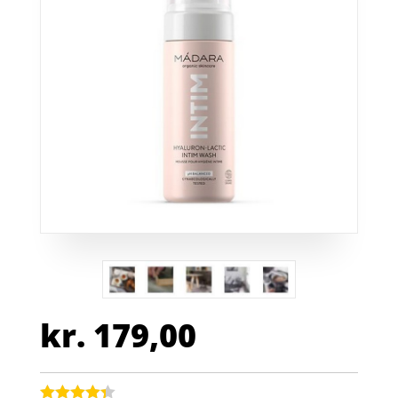
kr.
179,00