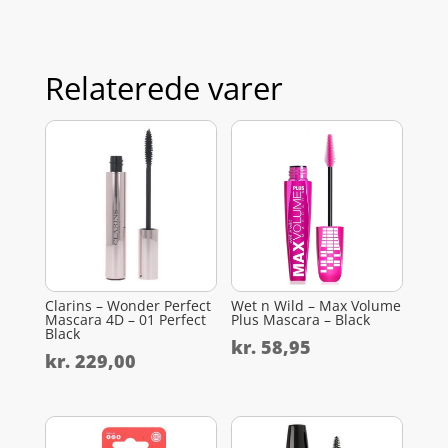
Relaterede varer
Clarins – Wonder Perfect
Wet n Wild – Max Volume
Mascara 4D – 01 Perfect
Plus Mascara – Black
Black
kr.
58,95
kr.
229,00