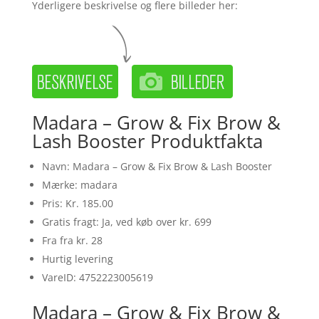
Yderligere beskrivelse og flere billeder her:
Madara – Grow & Fix Brow &
Lash Booster Produktfakta
Navn: Madara – Grow & Fix Brow & Lash Booster
Mærke: madara
Pris: Kr. 185.00
Gratis fragt: Ja, ved køb over kr. 699
Fra fra kr. 28
Hurtig levering
VareID: 4752223005619
Madara – Grow & Fix Brow &