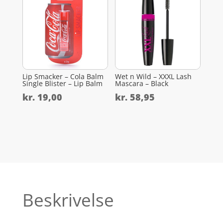
Lip Smacker – Cola Balm
Wet n Wild – XXXL Lash
Single Blister – Lip Balm
Mascara – Black
kr.
19,00
kr.
58,95
Beskrivelse