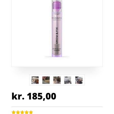
kr.
185,00