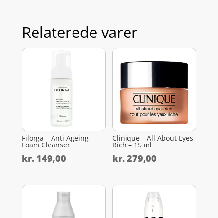
Relaterede varer
Filorga – Anti Ageing
Clinique – All About Eyes
Foam Cleanser
Rich – 15 ml
kr.
149,00
kr.
279,00