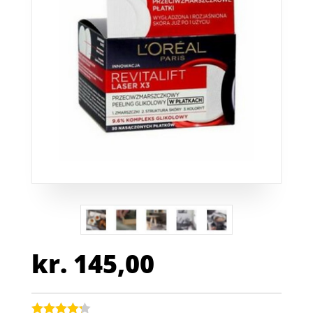
kr.
145,00