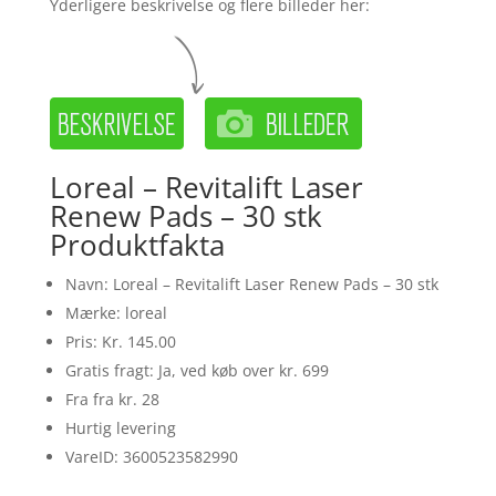
Yderligere beskrivelse og flere billeder her:
Loreal – Revitalift Laser
Renew Pads – 30 stk
Produktfakta
Navn: Loreal – Revitalift Laser Renew Pads – 30 stk
Mærke: loreal
Pris: Kr. 145.00
Gratis fragt: Ja, ved køb over kr. 699
Fra fra kr. 28
Hurtig levering
VareID: 3600523582990