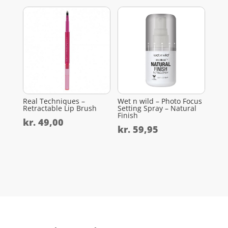
Real Techniques –
Wet n wild – Photo Focus
Retractable Lip Brush
Setting Spray – Natural
Finish
kr.
49,00
kr.
59,95