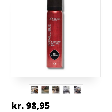
kr.
98,95