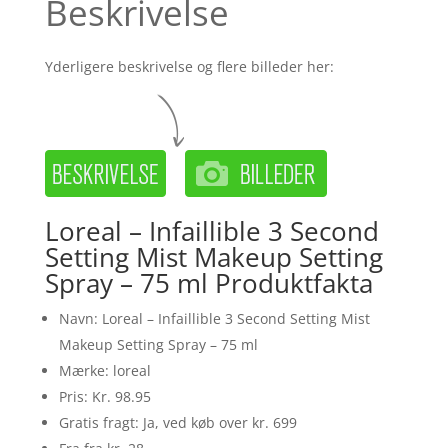
Beskrivelse
Yderligere beskrivelse og flere billeder her:
Loreal – Infaillible 3 Second
Setting Mist Makeup Setting
Spray – 75 ml Produktfakta
Navn: Loreal – Infaillible 3 Second Setting Mist
Makeup Setting Spray – 75 ml
Mærke: loreal
Pris: Kr. 98.95
Gratis fragt: Ja, ved køb over kr. 699