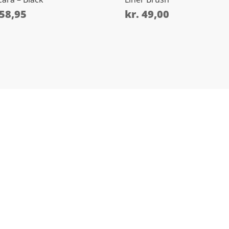
58,95
kr.
49,00