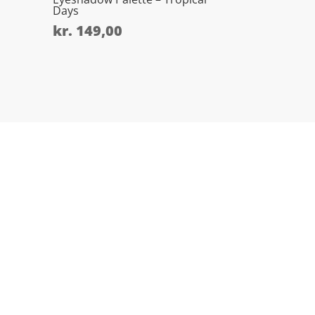
Days
kr.
149,00