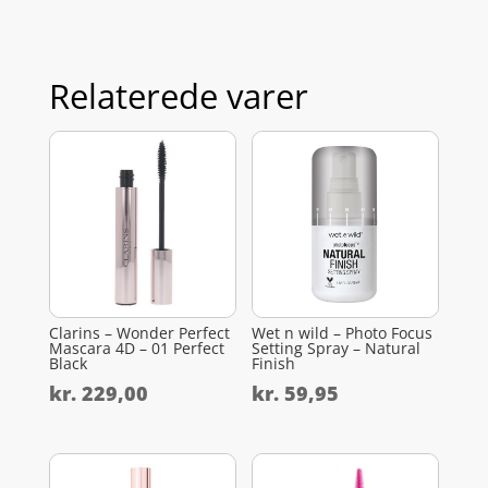
Relaterede varer
Clarins – Wonder Perfect
Wet n wild – Photo Focus
Mascara 4D – 01 Perfect
Setting Spray – Natural
Black
Finish
kr.
229,00
kr.
59,95