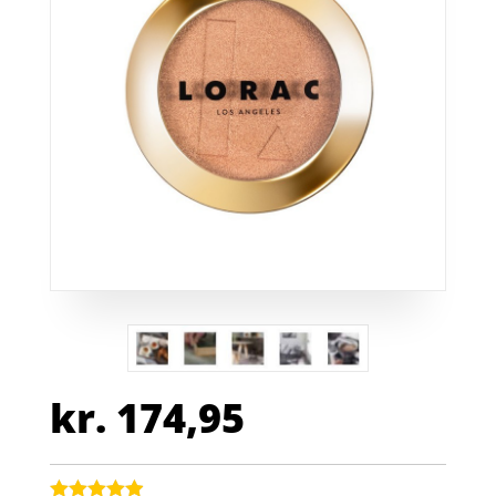
kr.
174,95