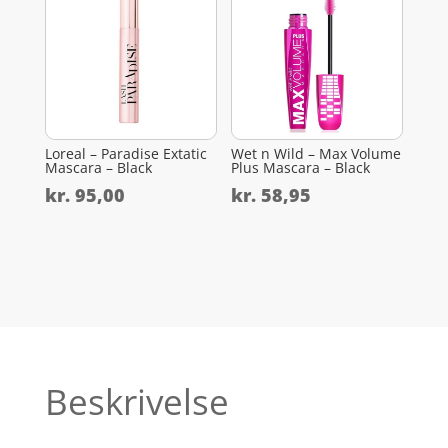
Loreal – Paradise Extatic
Wet n Wild – Max Volume
Mascara – Black
Plus Mascara – Black
kr.
95,00
kr.
58,95
Beskrivelse