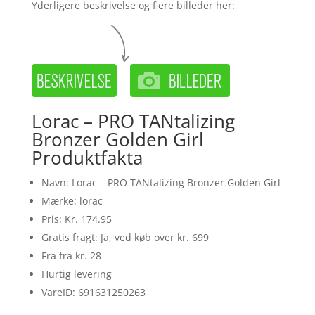
Yderligere beskrivelse og flere billeder her:
Lorac – PRO TANtalizing
Bronzer Golden Girl
Produktfakta
Navn: Lorac – PRO TANtalizing Bronzer Golden Girl
Mærke: lorac
Pris: Kr. 174.95
Gratis fragt: Ja, ved køb over kr. 699
Fra fra kr. 28
Hurtig levering
VareID: 691631250263