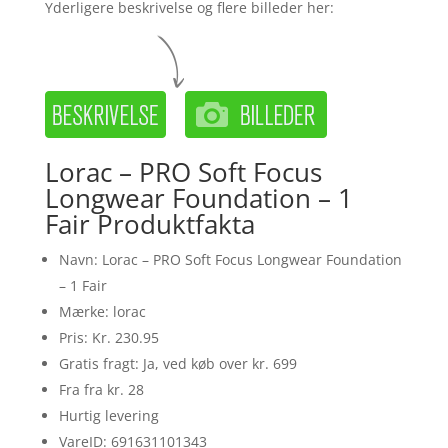
Yderligere beskrivelse og flere billeder her:
Lorac – PRO Soft Focus
Longwear Foundation – 1
Fair Produktfakta
Navn: Lorac – PRO Soft Focus Longwear Foundation
– 1 Fair
Mærke: lorac
Pris: Kr. 230.95
Gratis fragt: Ja, ved køb over kr. 699
Fra fra kr. 28
Hurtig levering
VareID: 691631101343