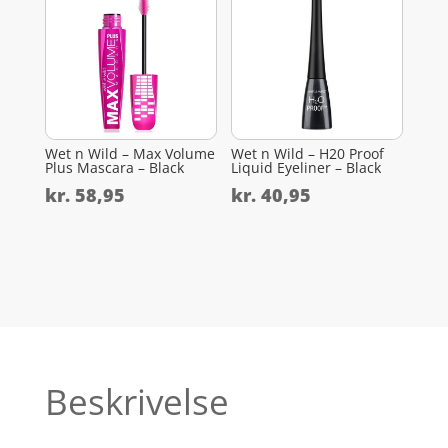
Wet n Wild – Max Volume
Wet n Wild – H20 Proof
Plus Mascara – Black
Liquid Eyeliner – Black
kr.
58,95
kr.
40,95
Beskrivelse