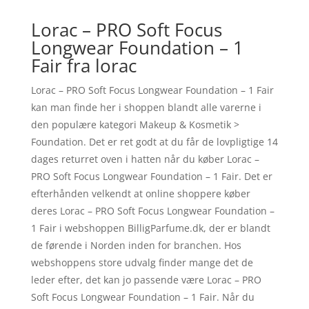
Lorac – PRO Soft Focus
Longwear Foundation – 1
Fair fra lorac
Lorac – PRO Soft Focus Longwear Foundation – 1 Fair
kan man finde her i shoppen blandt alle varerne i
den populære kategori Makeup & Kosmetik >
Foundation. Det er ret godt at du får de lovpligtige 14
dages returret oven i hatten når du køber Lorac –
PRO Soft Focus Longwear Foundation – 1 Fair. Det er
efterhånden velkendt at online shoppere køber
deres Lorac – PRO Soft Focus Longwear Foundation –
1 Fair i webshoppen BilligParfume.dk, der er blandt
de førende i Norden inden for branchen. Hos
webshoppens store udvalg finder mange det de
leder efter, det kan jo passende være Lorac – PRO
Soft Focus Longwear Foundation – 1 Fair. Når du