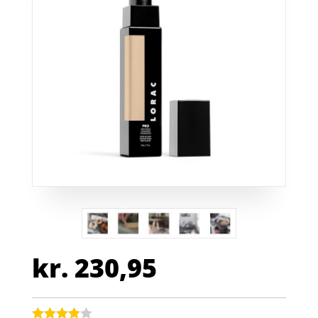
kr.
230,95