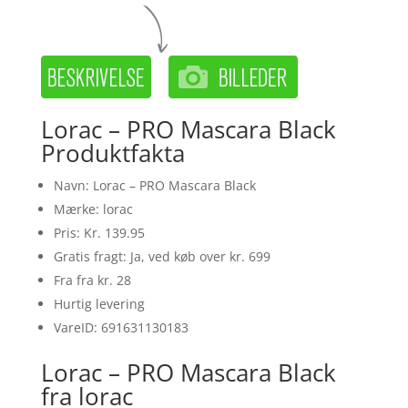
Lorac – PRO Mascara Black
Produktfakta
Navn: Lorac – PRO Mascara Black
Mærke: lorac
Pris: Kr. 139.95
Gratis fragt: Ja, ved køb over kr. 699
Fra fra kr. 28
Hurtig levering
VareID: 691631130183
Lorac – PRO Mascara Black
fra lorac