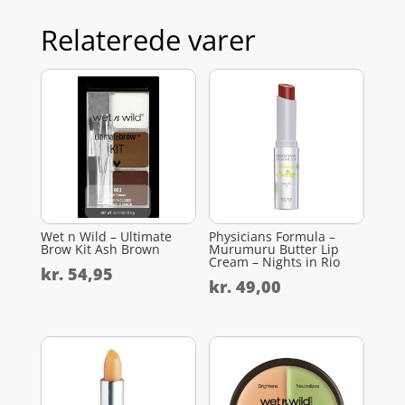
Relaterede varer
Wet n Wild – Ultimate
Physicians Formula –
Brow Kit Ash Brown
Murumuru Butter Lip
Cream – Nights in Rio
kr.
54,95
kr.
49,00