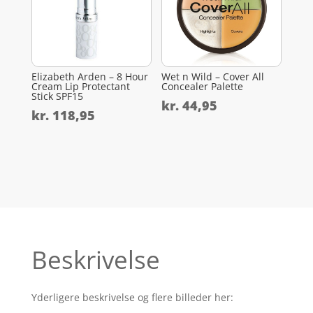
Elizabeth Arden – 8 Hour
Wet n Wild – Cover All
Cream Lip Protectant
Concealer Palette
Stick SPF15
kr.
44,95
kr.
118,95
Beskrivelse
Yderligere beskrivelse og flere billeder her: