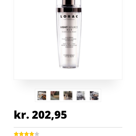
kr.
202,95