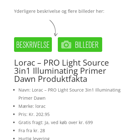
Yderligere beskrivelse og flere billeder her:
Lorac – PRO Light Source
3in1 Illuminating Primer
Dawn Produktfakta
Navn: Lorac – PRO Light Source 3in1 Illuminating
Primer Dawn
Mærke: lorac
Pris: Kr. 202.95
Gratis fragt: Ja, ved køb over kr. 699
Fra fra kr. 28
Hurtig levering