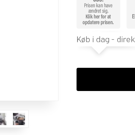
melser