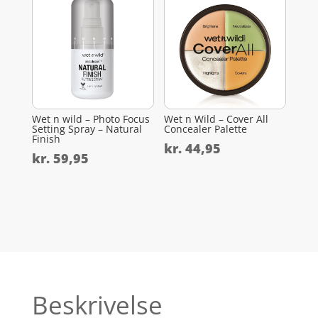
Wet n wild – Photo Focus
Wet n Wild – Cover All
Setting Spray – Natural
Concealer Palette
Finish
kr.
44,95
kr.
59,95
Beskrivelse