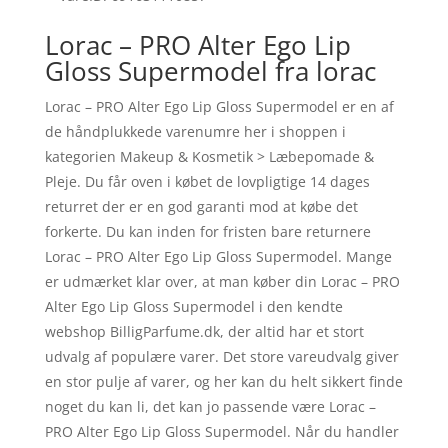
Lorac – PRO Alter Ego Lip
Gloss Supermodel fra lorac
Lorac – PRO Alter Ego Lip Gloss Supermodel er en af
de håndplukkede varenumre her i shoppen i
kategorien Makeup & Kosmetik > Læbepomade &
Pleje. Du får oven i købet de lovpligtige 14 dages
returret der er en god garanti mod at købe det
forkerte. Du kan inden for fristen bare returnere
Lorac – PRO Alter Ego Lip Gloss Supermodel. Mange
er udmærket klar over, at man køber din Lorac – PRO
Alter Ego Lip Gloss Supermodel i den kendte
webshop BilligParfume.dk, der altid har et stort
udvalg af populære varer. Det store vareudvalg giver
en stor pulje af varer, og her kan du helt sikkert finde
noget du kan li, det kan jo passende være Lorac –
PRO Alter Ego Lip Gloss Supermodel. Når du handler