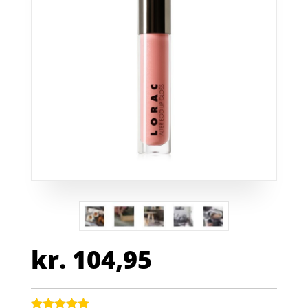
kr.
104,95