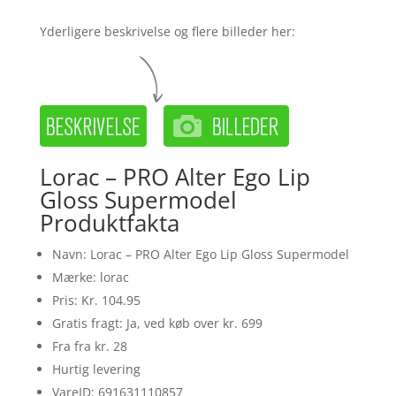
Yderligere beskrivelse og flere billeder her:
Lorac – PRO Alter Ego Lip
Gloss Supermodel
Produktfakta
Navn: Lorac – PRO Alter Ego Lip Gloss Supermodel
Mærke: lorac
Pris: Kr. 104.95
Gratis fragt: Ja, ved køb over kr. 699
Fra fra kr. 28
Hurtig levering
VareID: 691631110857