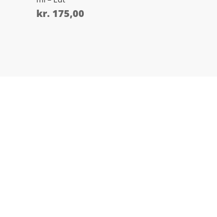
kr.
175,00