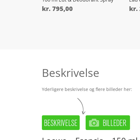
kr.
795,00
kr.
Beskrivelse
Yderligere beskrivelse og flere billeder her: