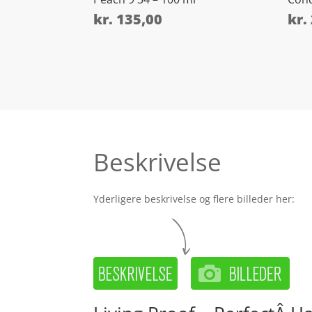
kr.
135,00
kr.
Beskrivelse
Yderligere beskrivelse og flere billeder her: