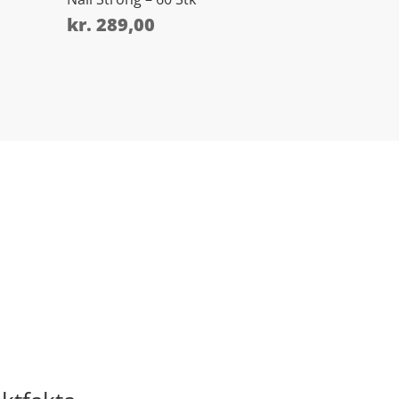
kr.
289,00