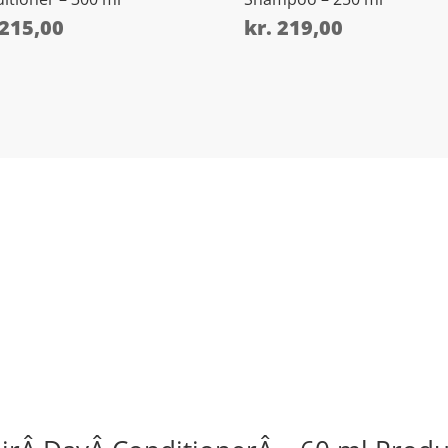
215,00
kr.
219,00