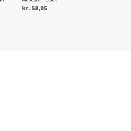
kr.
58,95