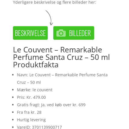
Yderligere beskrivelse og flere billeder her:
Le Couvent – Remarkable
Perfume Santa Cruz – 50 ml
Produktfakta
Navn: Le Couvent – Remarkable Perfume Santa
Cruz – 50 ml
Mærke: le couvent
Pris: Kr. 479.00
Gratis fragt: Ja, ved køb over kr. 699
Fra fra kr. 28
Hurtig levering
VareID: 3701139900717