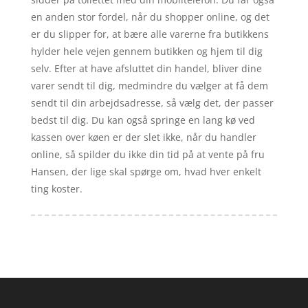
en anden stor fordel, når du shopper online, og det
er du slipper for, at bære alle varerne fra butikkens
hylder hele vejen gennem butikken og hjem til dig
selv. Efter at have afsluttet din handel, bliver dine
varer sendt til dig, medmindre du vælger at få dem
sendt til din arbejdsadresse, så vælg det, der passer
bedst til dig. Du kan også springe en lang kø ved
kassen over køen er der slet ikke, når du handler
online, så spilder du ikke din tid på at vente på fru
Hansen, der lige skal spørge om, hvad hver enkelt
ting koster.