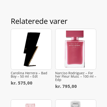
Relaterede varer
Carolina Herrera – Bad
Narciso Rodriguez – For
Boy – 50 ml – Edt
her Fleur Musc – 100 ml –
Edp
kr.
575,00
kr.
795,00