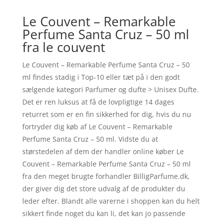
Le Couvent – Remarkable
Perfume Santa Cruz – 50 ml
fra le couvent
Le Couvent – Remarkable Perfume Santa Cruz – 50
ml findes stadig i Top-10 eller tæt på i den godt
sælgende kategori Parfumer og dufte > Unisex Dufte.
Det er ren luksus at få de lovpligtige 14 dages
returret som er en fin sikkerhed for dig, hvis du nu
fortryder dig køb af Le Couvent – Remarkable
Perfume Santa Cruz – 50 ml. Vidste du at
størstedelen af dem der handler online køber Le
Couvent – Remarkable Perfume Santa Cruz – 50 ml
fra den meget brugte forhandler BilligParfume.dk,
der giver dig det store udvalg af de produkter du
leder efter. Blandt alle varerne i shoppen kan du helt
sikkert finde noget du kan li, det kan jo passende