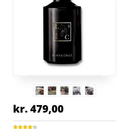
kr.
479,00