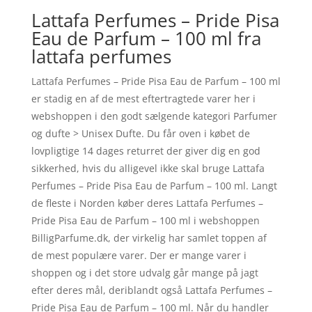
Lattafa Perfumes – Pride Pisa
Eau de Parfum – 100 ml fra
lattafa perfumes
Lattafa Perfumes – Pride Pisa Eau de Parfum – 100 ml
er stadig en af de mest eftertragtede varer her i
webshoppen i den godt sælgende kategori Parfumer
og dufte > Unisex Dufte. Du får oven i købet de
lovpligtige 14 dages returret der giver dig en god
sikkerhed, hvis du alligevel ikke skal bruge Lattafa
Perfumes – Pride Pisa Eau de Parfum – 100 ml. Langt
de fleste i Norden køber deres Lattafa Perfumes –
Pride Pisa Eau de Parfum – 100 ml i webshoppen
BilligParfume.dk, der virkelig har samlet toppen af
de mest populære varer. Der er mange varer i
shoppen og i det store udvalg går mange på jagt
efter deres mål, deriblandt også Lattafa Perfumes –
Pride Pisa Eau de Parfum – 100 ml. Når du handler