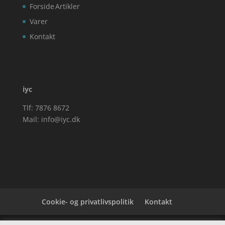
Forside
Artikler
Varer
Kontakt
iyc
Tlf: 7876 8672
Mail:
info@iyc.dk
Cookie- og privatlivspolitik
Kontakt