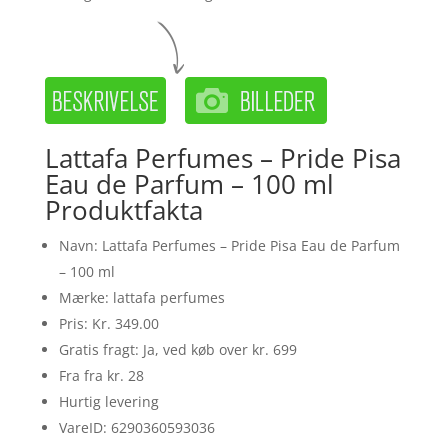
Lattafa Perfumes – Pride Pisa
Eau de Parfum – 100 ml
Produktfakta
Navn: Lattafa Perfumes – Pride Pisa Eau de Parfum
– 100 ml
Mærke: lattafa perfumes
Pris: Kr. 349.00
Gratis fragt: Ja, ved køb over kr. 699
Fra fra kr. 28
Hurtig levering
VareID: 6290360593036