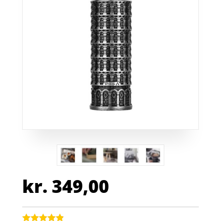
kr.
349,00