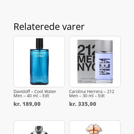
Relaterede varer
Davidoff – Cool Water
Carolina Herrera – 212
Men – 40 ml – Edt
Men – 30 ml – Edt
kr.
189,00
kr.
335,00