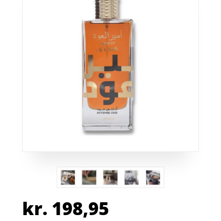
kr.
198,95