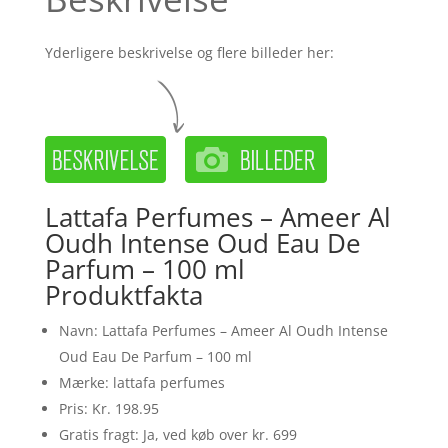
Yderligere beskrivelse og flere billeder her:
Lattafa Perfumes – Ameer Al
Oudh Intense Oud Eau De
Parfum – 100 ml
Produktfakta
Navn: Lattafa Perfumes – Ameer Al Oudh Intense
Oud Eau De Parfum – 100 ml
Mærke: lattafa perfumes
Pris: Kr. 198.95
Gratis fragt: Ja, ved køb over kr. 699