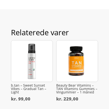
Relaterede varer
b.tan – Sweet Sunset
Beauty Bear Vitamins –
Vibes – Gradual Tan –
TAN Vitamins Gummies –
Light
Vingummier – 1 måned
kr.
99,00
kr.
229,00