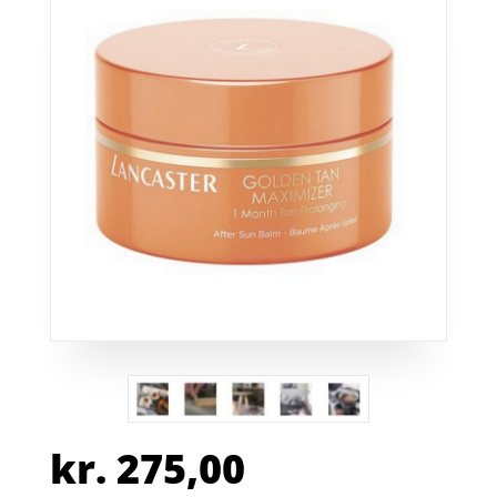
kr.
275,00