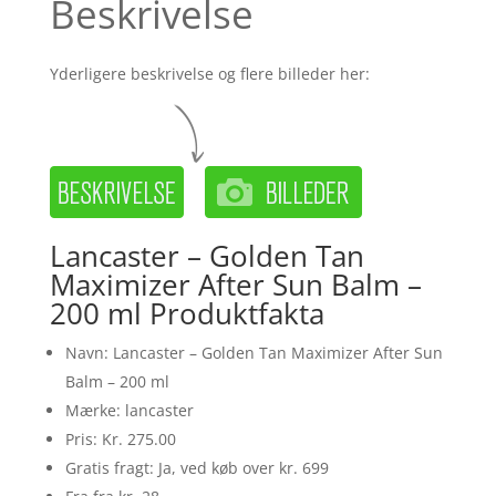
Beskrivelse
Yderligere beskrivelse og flere billeder her:
Lancaster – Golden Tan
Maximizer After Sun Balm –
200 ml Produktfakta
Navn: Lancaster – Golden Tan Maximizer After Sun
Balm – 200 ml
Mærke: lancaster
Pris: Kr. 275.00
Gratis fragt: Ja, ved køb over kr. 699