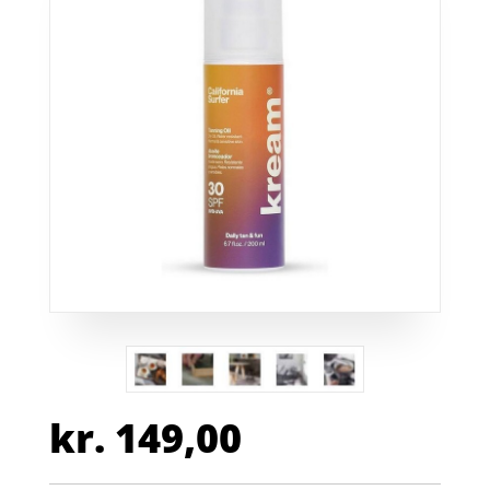
kr.
149,00