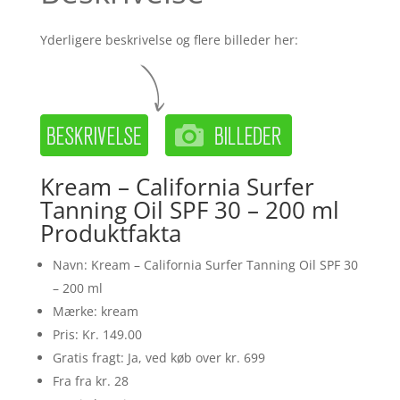
Yderligere beskrivelse og flere billeder her:
Kream – California Surfer
Tanning Oil SPF 30 – 200 ml
Produktfakta
Navn: Kream – California Surfer Tanning Oil SPF 30
– 200 ml
Mærke: kream
Pris: Kr. 149.00
Gratis fragt: Ja, ved køb over kr. 699
Fra fra kr. 28