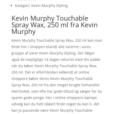
Kategori: Kevin Murphy Styling
Kevin Murphy Touchable
Spray Wax, 250 ml fra Kevin
Murphy
Kevin Murphy Touchable Spray Wax, 250 ml kan man
finde her i shoppen blandt alle varerne i vores
gruppe af varer Kevin Murphy Styling. Der følger
også de lovpligtige 14 dages returret med din pakke
når du køber Kevin Murphy Touchable Spray Wax,
250 ml. Det er efterhånden velkendt at online
shoppere køber deres Kevin Murphy Touchable
Spray Wax, 250 ml fra den meget brugte forhandler
HairOutlet, som ofte har gode tilbud og sørger for du
sparer gode penge. Her i online shoppens kæmpe
udvalg kan du helt sikkert finde noget du kan li, det
kan jo passende være Kevin Murphy Touchable