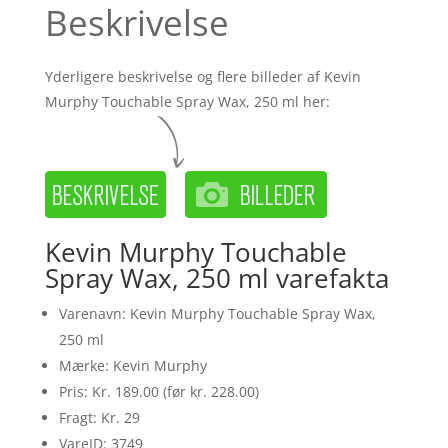
Beskrivelse
Yderligere beskrivelse og flere billeder af Kevin
Murphy Touchable Spray Wax, 250 ml her:
Kevin Murphy Touchable
Spray Wax, 250 ml varefakta
Varenavn: Kevin Murphy Touchable Spray Wax,
250 ml
Mærke: Kevin Murphy
Pris: Kr. 189.00 (før kr. 228.00)
Fragt: Kr. 29
VareID: 3749