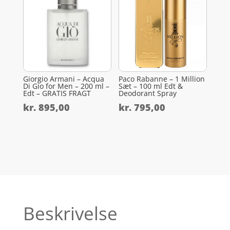
Giorgio Armani – Acqua
Paco Rabanne – 1 Million
Di Gio for Men – 200 ml –
Sæt – 100 ml Edt &
Edt – GRATIS FRAGT
Deodorant Spray
kr.
895,00
kr.
795,00
Beskrivelse