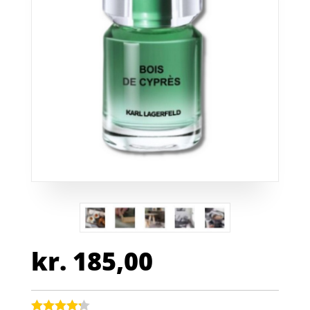
kr.
185,00