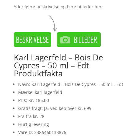
Yderligere beskrivelse og flere billeder her:
Karl Lagerfeld – Bois De
Cypres – 50 ml – Edt
Produktfakta
Navn: Karl Lagerfeld – Bois De Cypres – 50 ml – Edt
Mærke: karl lagerfeld
Pris: Kr. 185.00
Gratis fragt: Ja, ved køb over kr. 699
Fra fra kr. 28
Hurtig levering
VareID: 3386460133876