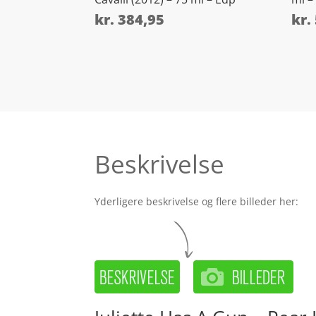
kr.
384,95
kr.
Beskrivelse
Yderligere beskrivelse og flere billeder her: