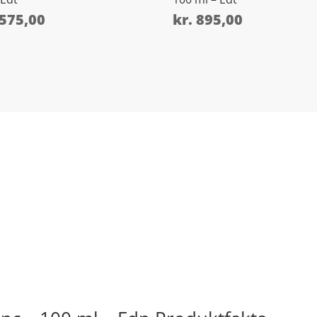
575,00
kr.
895,00