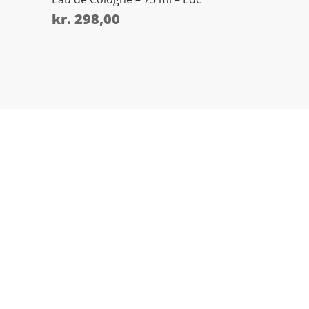
kr.
298,00