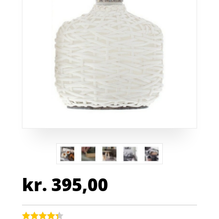
kr.
395,00