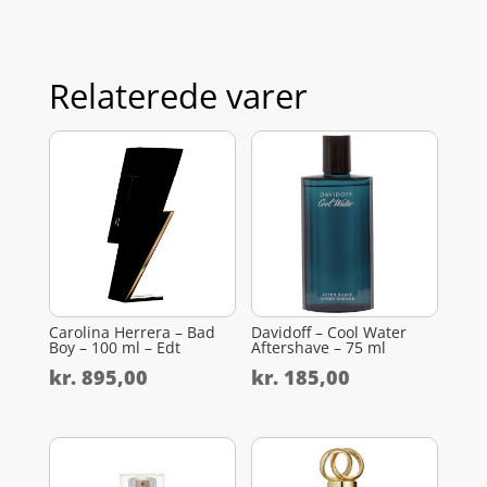
Relaterede varer
Carolina Herrera – Bad
Davidoff – Cool Water
Boy – 100 ml – Edt
Aftershave – 75 ml
kr.
895,00
kr.
185,00