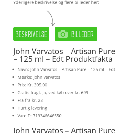
Yderligere beskrivelse og flere billeder her:
John Varvatos – Artisan Pure
– 125 ml – Edt Produktfakta
Navn: John Varvatos – Artisan Pure – 125 ml – Edt
Mærke: john varvatos
Pris: Kr. 395.00
Gratis fragt: Ja, ved køb over kr. 699
Fra fra kr. 28
Hurtig levering
VareID: 719346646550
John Varvatos – Artisan Pure