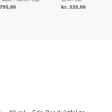
795,00
kr.
335,00