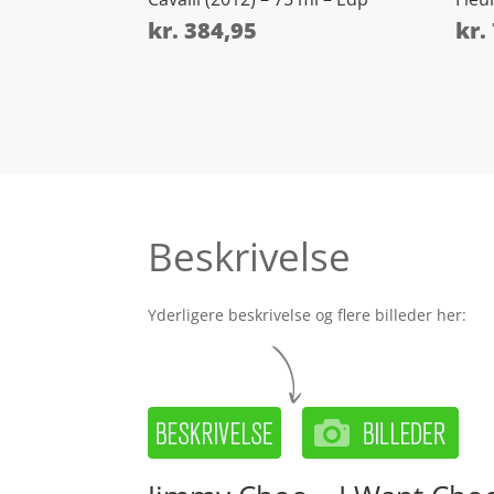
kr.
384,95
kr.
Beskrivelse
Yderligere beskrivelse og flere billeder her: