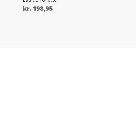
kr.
198,95