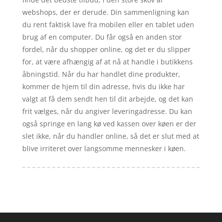
webshops, der er derude. Din sammenligning kan
du rent faktisk lave fra mobilen eller en tablet uden
brug af en computer. Du får også en anden stor
fordel, når du shopper online, og det er du slipper
for, at være afhængig af at nå at handle i butikkens
åbningstid. Når du har handlet dine produkter,
kommer de hjem til din adresse, hvis du ikke har
valgt at få dem sendt hen til dit arbejde, og det kan
frit vælges, når du angiver leveringadresse. Du kan
også springe en lang kø ved kassen over køen er der
slet ikke, når du handler online, så det er slut med at
blive irriteret over langsomme mennesker i køen.