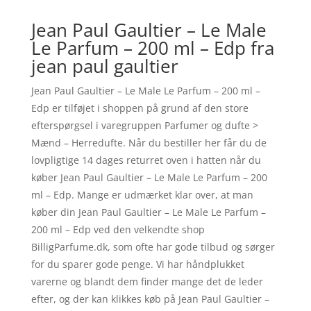
Jean Paul Gaultier – Le Male
Le Parfum – 200 ml – Edp fra
jean paul gaultier
Jean Paul Gaultier – Le Male Le Parfum – 200 ml –
Edp er tilføjet i shoppen på grund af den store
efterspørgsel i varegruppen Parfumer og dufte >
Mænd – Herredufte. Når du bestiller her får du de
lovpligtige 14 dages returret oven i hatten når du
køber Jean Paul Gaultier – Le Male Le Parfum – 200
ml – Edp. Mange er udmærket klar over, at man
køber din Jean Paul Gaultier – Le Male Le Parfum –
200 ml – Edp ved den velkendte shop
BilligParfume.dk, som ofte har gode tilbud og sørger
for du sparer gode penge. Vi har håndplukket
varerne og blandt dem finder mange det de leder
efter, og der kan klikkes køb på Jean Paul Gaultier –