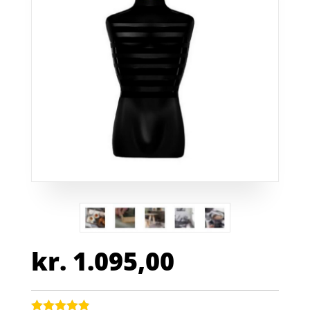
kr.
1.095,00