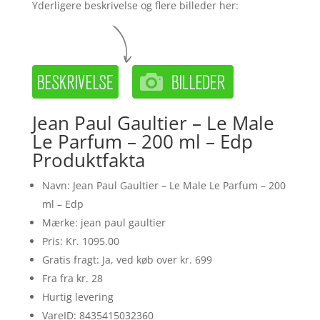
Yderligere beskrivelse og flere billeder her:
Jean Paul Gaultier – Le Male
Le Parfum – 200 ml – Edp
Produktfakta
Navn: Jean Paul Gaultier – Le Male Le Parfum – 200
ml – Edp
Mærke: jean paul gaultier
Pris: Kr. 1095.00
Gratis fragt: Ja, ved køb over kr. 699
Fra fra kr. 28
Hurtig levering
VareID: 8435415032360