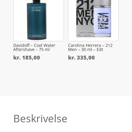
Davidoff – Cool Water
Carolina Herrera – 212
Aftershave – 75 ml
Men – 30 ml – Edt
kr.
185,00
kr.
335,00
Beskrivelse