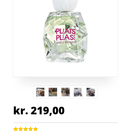
kr.
219,00