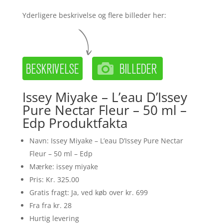
Yderligere beskrivelse og flere billeder her:
Issey Miyake – L’eau D’Issey
Pure Nectar Fleur – 50 ml –
Edp Produktfakta
Navn: Issey Miyake – L’eau D’Issey Pure Nectar
Fleur – 50 ml – Edp
Mærke: issey miyake
Pris: Kr. 325.00
Gratis fragt: Ja, ved køb over kr. 699
Fra fra kr. 28
Hurtig levering