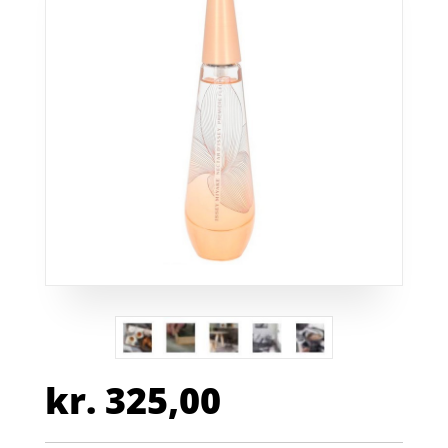
kr.
325,00