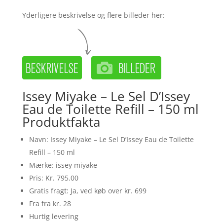
Yderligere beskrivelse og flere billeder her:
Issey Miyake – Le Sel D’Issey
Eau de Toilette Refill – 150 ml
Produktfakta
Navn: Issey Miyake – Le Sel D’Issey Eau de Toilette
Refill – 150 ml
Mærke: issey miyake
Pris: Kr. 795.00
Gratis fragt: Ja, ved køb over kr. 699
Fra fra kr. 28
Hurtig levering