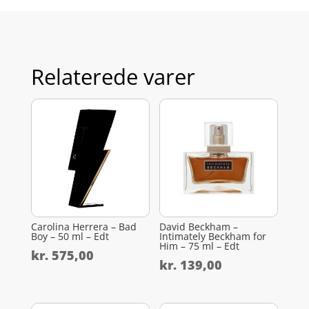
Relaterede varer
Carolina Herrera – Bad
David Beckham –
Boy – 50 ml – Edt
Intimately Beckham for
Him – 75 ml – Edt
kr.
575,00
kr.
139,00