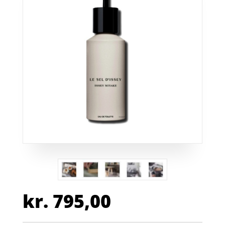
kr.
795,00