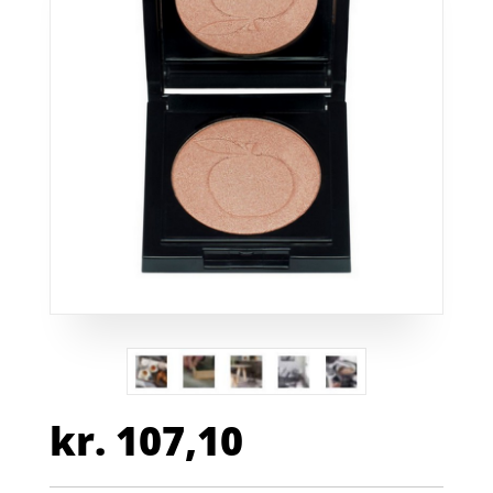
kr.
107,10