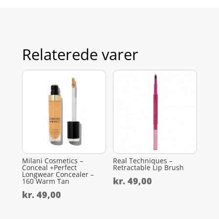
Relaterede varer
Milani Cosmetics –
Real Techniques –
Conceal +Perfect
Retractable Lip Brush
Longwear Concealer –
kr.
49,00
160 Warm Tan
kr.
49,00