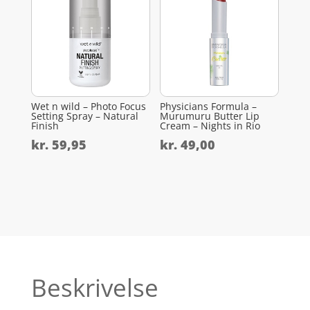
Wet n wild – Photo Focus
Physicians Formula –
Setting Spray – Natural
Murumuru Butter Lip
Finish
Cream – Nights in Rio
kr.
59,95
kr.
49,00
Beskrivelse