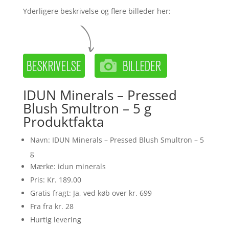
Yderligere beskrivelse og flere billeder her:
IDUN Minerals – Pressed
Blush Smultron – 5 g
Produktfakta
Navn: IDUN Minerals – Pressed Blush Smultron – 5
g
Mærke: idun minerals
Pris: Kr. 189.00
Gratis fragt: Ja, ved køb over kr. 699
Fra fra kr. 28
Hurtig levering