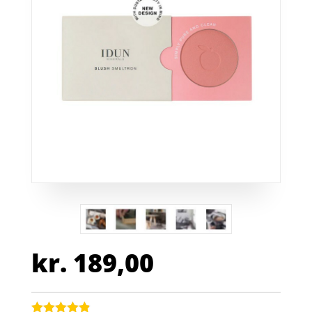
kr.
189,00