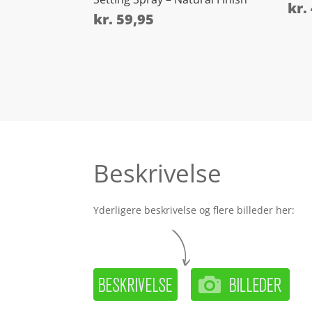
kr.
kr.
59,95
Beskrivelse
Yderligere beskrivelse og flere billeder her: