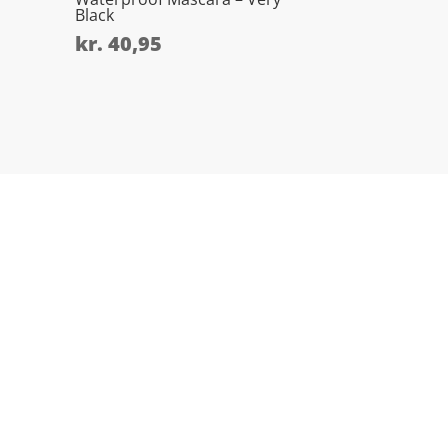
Black
kr.
40,95