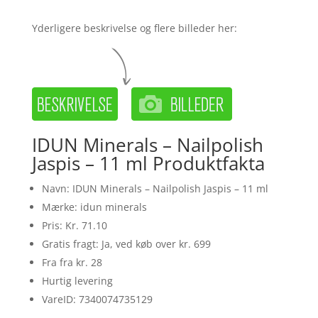
Yderligere beskrivelse og flere billeder her:
IDUN Minerals – Nailpolish
Jaspis – 11 ml Produktfakta
Navn: IDUN Minerals – Nailpolish Jaspis – 11 ml
Mærke: idun minerals
Pris: Kr. 71.10
Gratis fragt: Ja, ved køb over kr. 699
Fra fra kr. 28
Hurtig levering
VareID: 7340074735129