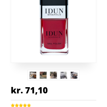
kr.
71,10