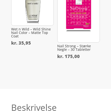
Wet n Wild – Wild Shine
Nail Color – Matte Top
Coat
kr.
35,95
Nail Strong – Stærke
Negle – 30 Tabletter
kr.
175,00
Beskrivelse