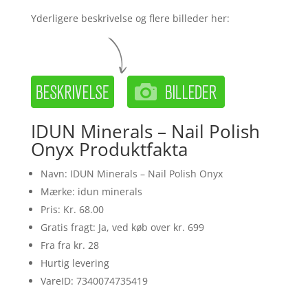
Yderligere beskrivelse og flere billeder her:
IDUN Minerals – Nail Polish
Onyx Produktfakta
Navn: IDUN Minerals – Nail Polish Onyx
Mærke: idun minerals
Pris: Kr. 68.00
Gratis fragt: Ja, ved køb over kr. 699
Fra fra kr. 28
Hurtig levering
VareID: 7340074735419