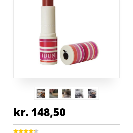
kr.
148,50