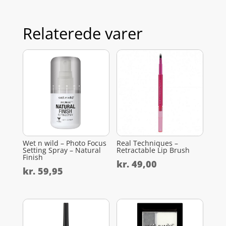
Relaterede varer
Wet n wild – Photo Focus
Real Techniques –
Setting Spray – Natural
Retractable Lip Brush
Finish
kr.
49,00
kr.
59,95