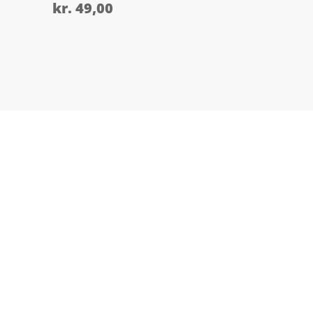
kr.
49,00