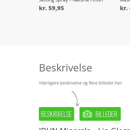
kr.
59,95
kr.
Beskrivelse
Yderligere beskrivelse og flere billeder her: