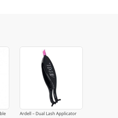
ble
Ardell – Dual Lash Applicator