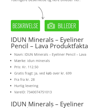
IDUN Minerals – Eyeliner
Pencil – Lava Produktfakta
Navn: IDUN Minerals – Eyeliner Pencil – Lava
Mærke: idun minerals
Pris: Kr. 112.50
Gratis fragt: Ja, ved køb over kr. 699
Fra fra kr. 28
Hurtig levering
VareID: 7340074751013
IDUN Minerals – Eyeliner