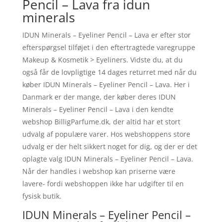
Pencil – Lava fra idun
minerals
IDUN Minerals – Eyeliner Pencil – Lava er efter stor
efterspørgsel tilføjet i den eftertragtede varegruppe
Makeup & Kosmetik > Eyeliners. Vidste du, at du
også får de lovpligtige 14 dages returret med når du
køber IDUN Minerals – Eyeliner Pencil – Lava. Her i
Danmark er der mange, der køber deres IDUN
Minerals – Eyeliner Pencil – Lava i den kendte
webshop BilligParfume.dk, der altid har et stort
udvalg af populære varer. Hos webshoppens store
udvalg er der helt sikkert noget for dig, og der er det
oplagte valg IDUN Minerals – Eyeliner Pencil – Lava.
Når der handles i webshop kan priserne være
lavere- fordi webshoppen ikke har udgifter til en
fysisk butik.
IDUN Minerals – Eyeliner Pencil –