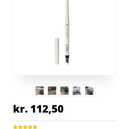
kr.
112,50