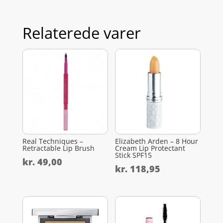
Relaterede varer
Real Techniques –
Elizabeth Arden – 8 Hour
Retractable Lip Brush
Cream Lip Protectant
Stick SPF15
kr.
49,00
kr.
118,95