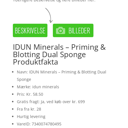
IDUN Minerals – Priming &
Blotting Dual Sponge
Produktfakta
Navn: IDUN Minerals – Priming & Blotting Dual
Sponge
Mærke: idun minerals
Pris: Kr. 58.50
Gratis fragt: Ja, ved køb over kr. 699
Fra fra kr. 28
Hurtig levering
VareID: 7340074780495