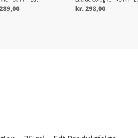
289,00
kr.
298,00