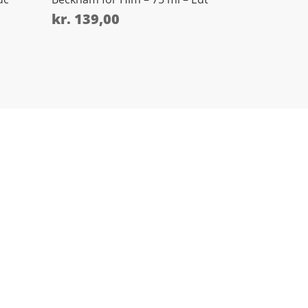
kr.
139,00