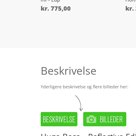
kr.
775,00
kr.
Beskrivelse
Yderligere beskrivelse og flere billeder her: