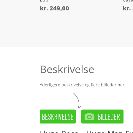
kr.
249,00
kr.
Beskrivelse
Yderligere beskrivelse og flere billeder her: