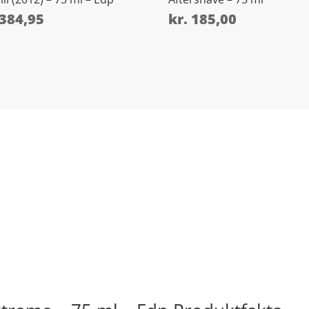
384,95
kr.
185,00