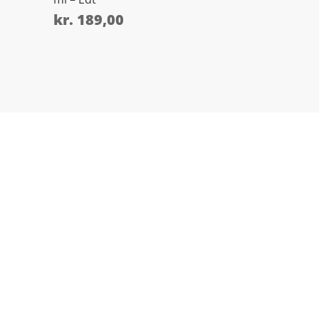
kr.
189,00