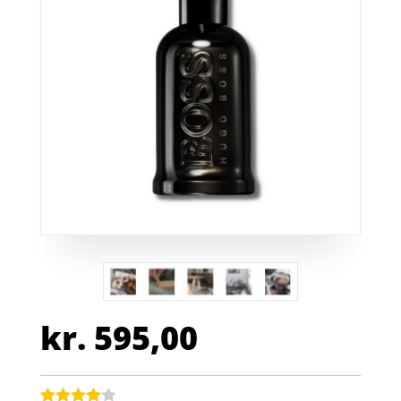
kr.
595,00