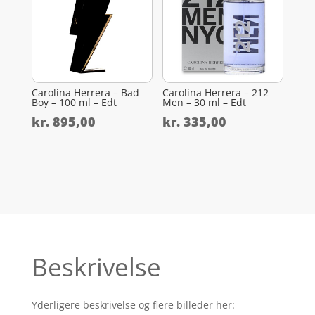
Carolina Herrera – Bad
Carolina Herrera – 212
Boy – 100 ml – Edt
Men – 30 ml – Edt
kr.
895,00
kr.
335,00
Beskrivelse
Yderligere beskrivelse og flere billeder her: