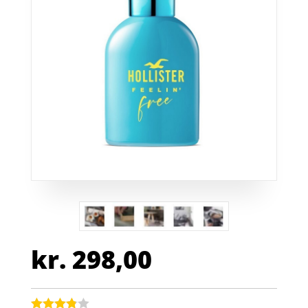
kr.
298,00