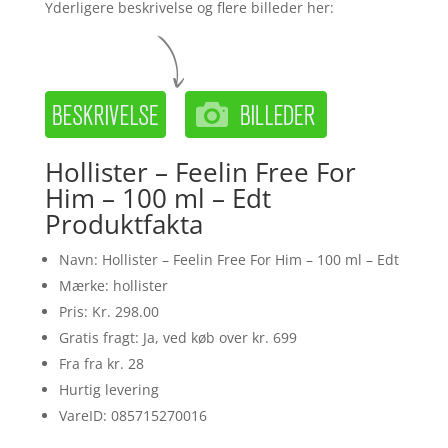
Yderligere beskrivelse og flere billeder her:
Hollister – Feelin Free For
Him – 100 ml – Edt
Produktfakta
Navn: Hollister – Feelin Free For Him – 100 ml – Edt
Mærke: hollister
Pris: Kr. 298.00
Gratis fragt: Ja, ved køb over kr. 699
Fra fra kr. 28
Hurtig levering
VareID: 085715270016