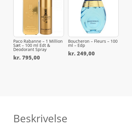
Paco Rabanne – 1 Million
Boucheron – Fleurs – 100
Sæt – 100 ml Edt &
ml – Edp
Deodorant Spray
kr.
249,00
kr.
795,00
Beskrivelse