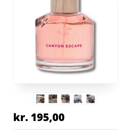
kr.
195,00