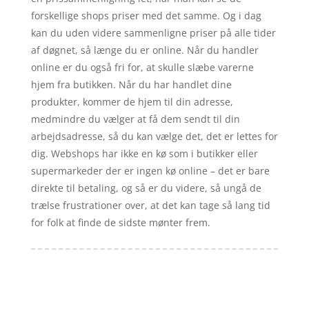
forskellige shops priser med det samme. Og i dag
kan du uden videre sammenligne priser på alle tider
af døgnet, så længe du er online. Når du handler
online er du også fri for, at skulle slæbe varerne
hjem fra butikken. Når du har handlet dine
produkter, kommer de hjem til din adresse,
medmindre du vælger at få dem sendt til din
arbejdsadresse, så du kan vælge det, det er lettes for
dig. Webshops har ikke en kø som i butikker eller
supermarkeder der er ingen kø online – det er bare
direkte til betaling, og så er du videre, så ungå de
trælse frustrationer over, at det kan tage så lang tid
for folk at finde de sidste mønter frem.