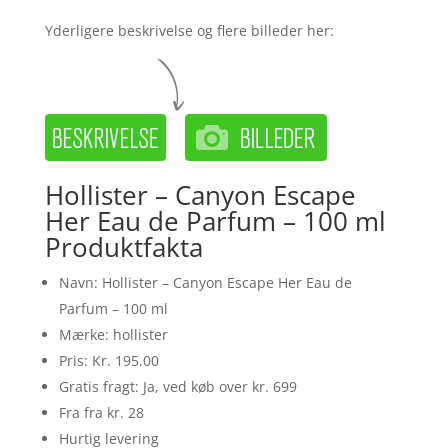
Yderligere beskrivelse og flere billeder her:
Hollister – Canyon Escape
Her Eau de Parfum – 100 ml
Produktfakta
Navn: Hollister – Canyon Escape Her Eau de
Parfum – 100 ml
Mærke: hollister
Pris: Kr. 195.00
Gratis fragt: Ja, ved køb over kr. 699
Fra fra kr. 28
Hurtig levering