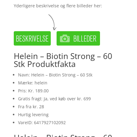
Yderligere beskrivelse og flere billeder her:
Helein – Biotin Strong – 60
Stk Produktfakta
Navn: Helein – Biotin Strong – 60 Stk
Mærke: helein
Pris: Kr. 189.00
Gratis fragt: Ja, ved køb over kr. 699
Fra fra kr. 28
Hurtig levering
VareID: 6417927102092