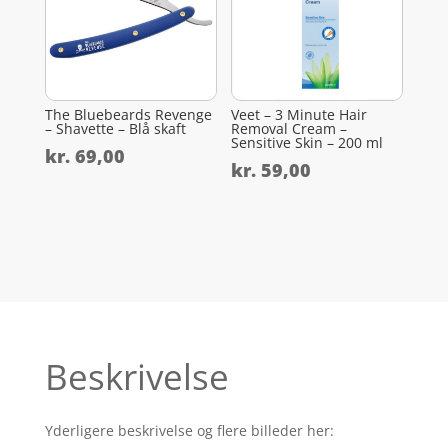
The Bluebeards Revenge
Veet – 3 Minute Hair
– Shavette – Blå skaft
Removal Cream –
Sensitive Skin – 200 ml
kr.
69,00
kr.
59,00
Beskrivelse
Yderligere beskrivelse og flere billeder her: