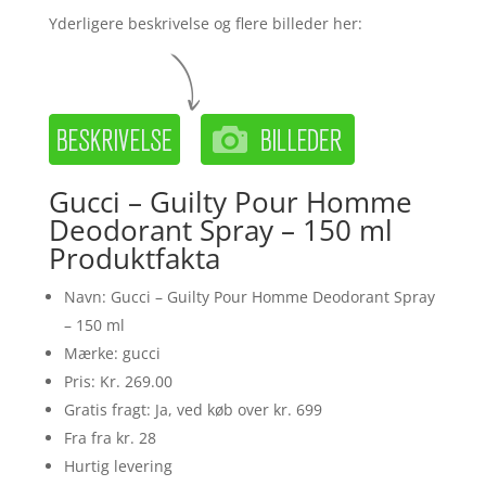
Yderligere beskrivelse og flere billeder her:
Gucci – Guilty Pour Homme
Deodorant Spray – 150 ml
Produktfakta
Navn: Gucci – Guilty Pour Homme Deodorant Spray
– 150 ml
Mærke: gucci
Pris: Kr. 269.00
Gratis fragt: Ja, ved køb over kr. 699
Fra fra kr. 28
Hurtig levering