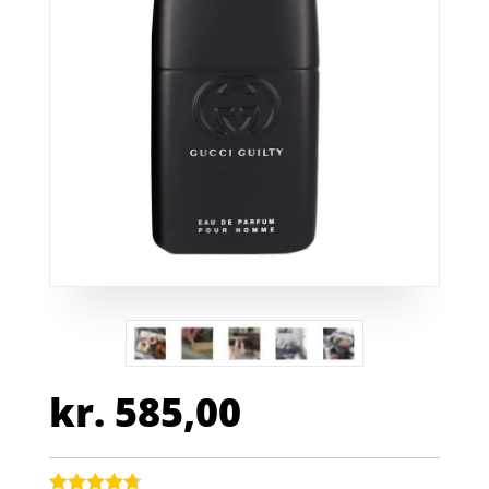
kr.
585,00