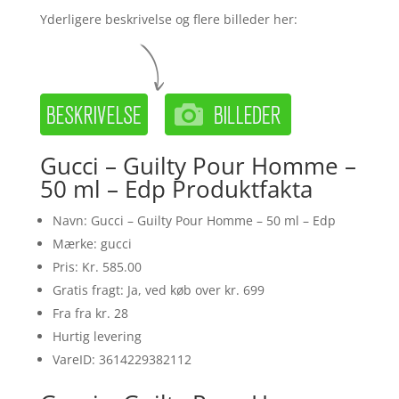
Yderligere beskrivelse og flere billeder her:
Gucci – Guilty Pour Homme –
50 ml – Edp Produktfakta
Navn: Gucci – Guilty Pour Homme – 50 ml – Edp
Mærke: gucci
Pris: Kr. 585.00
Gratis fragt: Ja, ved køb over kr. 699
Fra fra kr. 28
Hurtig levering
VareID: 3614229382112