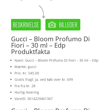
Gucci – Bloom Profumo Di
Fiori – 30 ml – Edp
Produktfakta
Navn: Gucci – Bloom Profumo Di Fiori – 30 ml – Edp
Mærke: gucci
Pris: Kr. 545.00
Gratis fragt: Ja, ved køb over kr. 699
Fra fra kr. 28
Hurtig levering
VareID: 3614229461367