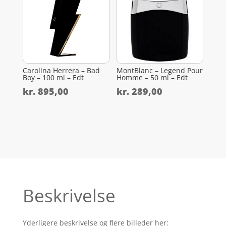
Carolina Herrera – Bad
MontBlanc – Legend Pour
Boy – 100 ml – Edt
Homme – 50 ml – Edt
kr.
895,00
kr.
289,00
Beskrivelse
Yderligere beskrivelse og flere billeder her: