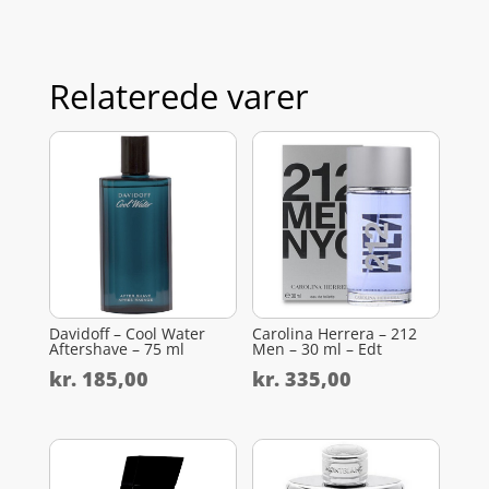
Relaterede varer
Davidoff – Cool Water
Carolina Herrera – 212
Aftershave – 75 ml
Men – 30 ml – Edt
kr.
185,00
kr.
335,00