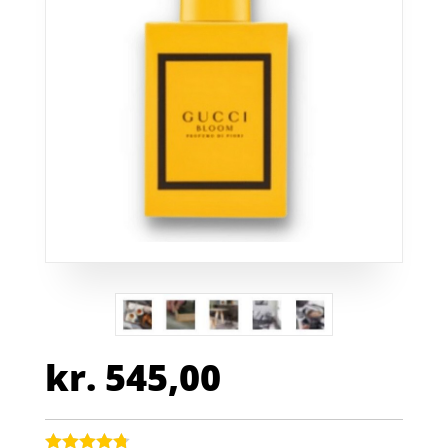
kr.
545,00